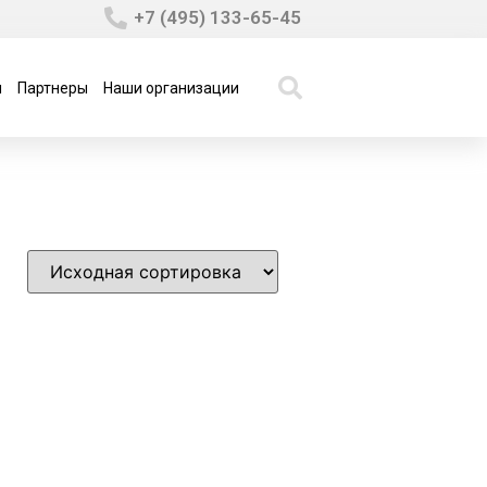
+7 (495) 133-65-45
ы
Партнеры
Наши организации