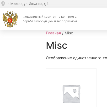
г. Москва, ул. Ильинка, д.4
Федеральный комитет по контролю,
борьбе с коррупцией и терроризмом
Главная
/ Misc
Misc
Отображение единственного т