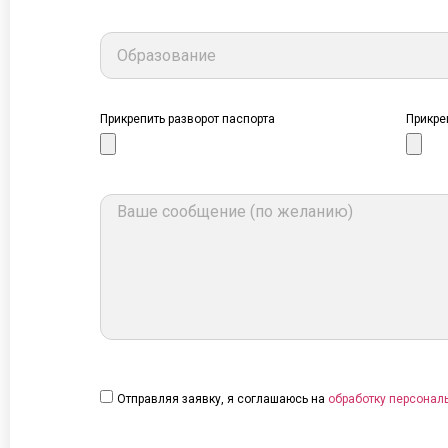
Прикрепить разворот паспорта
Прикре
Отправляя заявку, я соглашаюсь на
обработку персонал