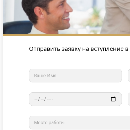
Отправить заявку на вступление в