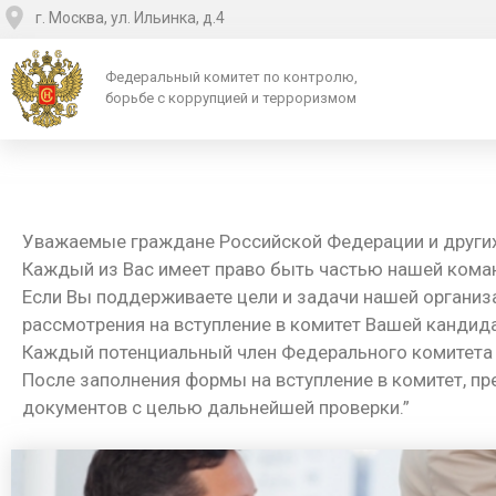
г. Москва, ул. Ильинка, д.4
Федеральный комитет по контролю,
борьбе с коррупцией и терроризмом
Уважаемые граждане Российской Федерации и других
Каждый из Вас имеет право быть частью нашей кома
Если Вы поддерживаете цели и задачи нашей организа
рассмотрения на вступление в комитет Вашей кандид
Каждый потенциальный член Федерального комитета 
После заполнения формы на вступление в комитет, п
документов с целью дальнейшей проверки.”