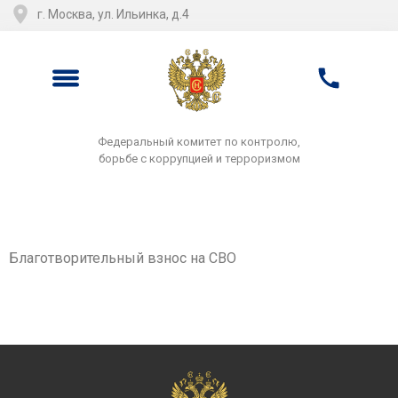
г. Москва, ул. Ильинка, д.4
Федеральный комитет по контролю,
борьбе с коррупцией и терроризмом
Благотворительный взнос на СВО