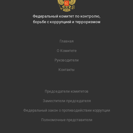
Федеральный комитет по контролю,
борьбе с коррупцией и терроризмом
Главная
О Комитете
Руководители
Контакты
Председатели комитетов
Заместители председателя
Федеральный закон о противодействии коррупции
Полномочные представители