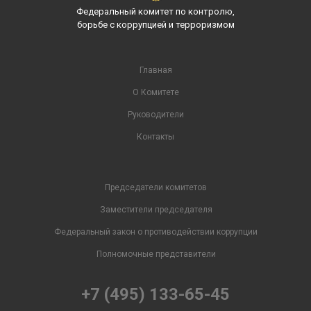
Федеральный комитет по контролю,
борьбе с коррупцией и терроризмом
Главная
О Комитете
Руководители
Контакты
Председатели комитетов
Заместители председателя
Федеральный закон о противодействии коррупции
Полномочные представители
+7 (495) 133-65-45