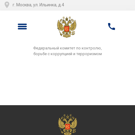
г. Москва, ул. Ильинка, д.4
Федеральный комитет по контролю,
борьбе с коррупцией и терроризмом