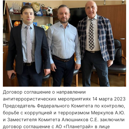
Договор соглашение о направлении
антитеррористических мероприятиях 14 марта 2023
Председатель Федерального Комитета по контролю,
борьбе с коррупцией и терроризмом Меркулов А.Ю.
и Заместителя Комитета Алюшников С.Е. заключили
договор соглашение с АО «Планетрай» в лице