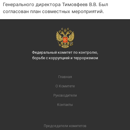
Генерального директора Тимовфеев В.В. Был
согласован план совместных мероприятий.
Федеральный комитет по контролю,
борьбе с коррупцией и терроризмом
Главная
О Комитете
Руководители
Контакты
Председатели комитетов