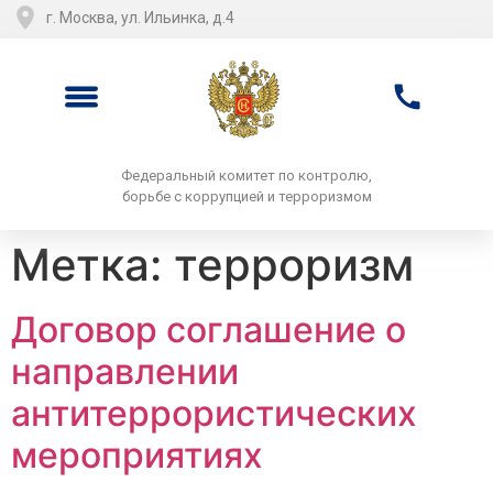
г. Москва, ул. Ильинка, д.4
Федеральный комитет по контролю,
борьбе с коррупцией и терроризмом
Метка:
терроризм
Договор соглашение о
направлении
антитеррористических
мероприятиях