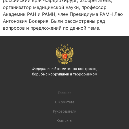
российский врач-кардиохирург, изобретатель,
организатор медицинской науки, профессор
Академик РАН и РАМН, член Президиума РАМН Лео
Антонович Бокерия. Были рассмотрены ряд
вопросов и предложений по данной теме.
Федеральный комитет по контролю,
борьбе с коррупцией и терроризмом
Главная
О Комитете
Руководители
Контакты