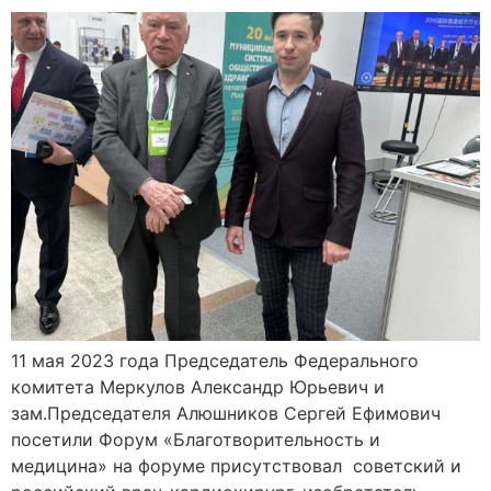
11 мая 2023 года Председатель Федерального
комитета Меркулов Александр Юрьевич и
зам.Председателя Алюшников Сергей Ефимович
посетили Форум «Благотворительность и
медицина» на форуме присутствовал советский и