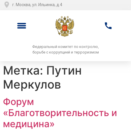
г. Москва, ул. Ильинка, д.4
Федеральный комитет по контролю,
борьбе с коррупцией и терроризмом
Метка:
Путин
Меркулов
Форум
«Благотворительность и
медицина»