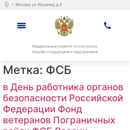
г. Москва, ул. Ильинка, д.4
Федеральный комитет по контролю,
борьбе с коррупцией и терроризмом
Метка:
ФСБ
в День работника органов
безопасности Российской
Федерации Фонд
ветеранов Пограничных