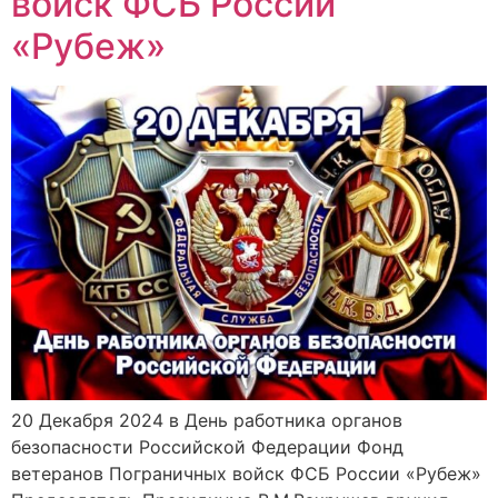
войск ФСБ России
«Рубеж»
20 Декабря 2024 в День работника органов
безопасности Российской Федерации Фонд
ветеранов Пограничных войск ФСБ России «Рубеж»