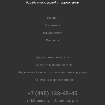
борьбе с коррупцией и терроризмом
Главная
О Комитете
Руководители
Контакты
Председатели комитетов
Заместители председателя
Федеральный закон о противодействии коррупции
Полномочные представители
+7 (495) 133-65-45
г. Москва, ул. Ильинка, д.4