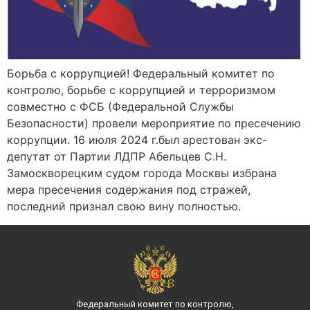
Борьба с коррупцией! Федеральный комитет по
контролю, борьбе с коррупцией и терроризмом
совместно с ФСБ (Федеральной Службы
Безопасности) провели мероприятие по пресечению
коррупции. 16 июля 2024 г.был арестован экс-
депутат от Партии ЛДПР Абельцев С.Н.
Замоскворецким судом города Москвы избрана
мера пресечения содержания под стражей,
последний признал свою вину полностью.
Федеральный комитет по контролю,