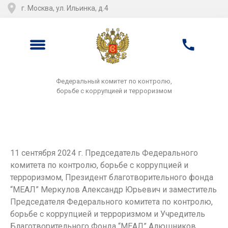
г. Москва, ул. Ильинка, д.4
Федеральный комитет по контролю,
борьбе с коррупцией и терроризмом
11 сентября 2024 г. Председатель Федерального
комитета по контролю, борьбе с коррупцией и
терроризмом, Президент благотворительного фонда
“МЕАЛ” Меркулов Александр Юрьевич и заместитель
Председателя Федерального комитета по контролю,
борьбе с коррупцией и терроризмом и Учредитель
Благотворительного Фонда “МЕАЛ” Алюшников