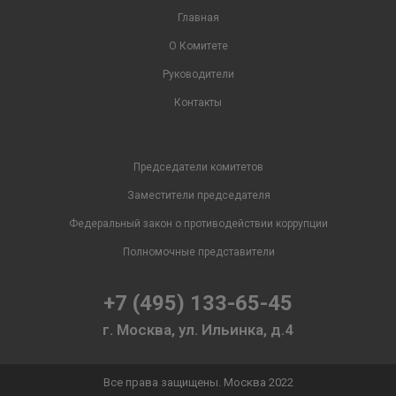
Главная
О Комитете
Руководители
Контакты
Председатели комитетов
Заместители председателя
Федеральный закон о противодействии коррупции
Полномочные представители
+7 (495) 133-65-45
г. Москва, ул. Ильинка, д.4
Все права защищены. Москва 2022