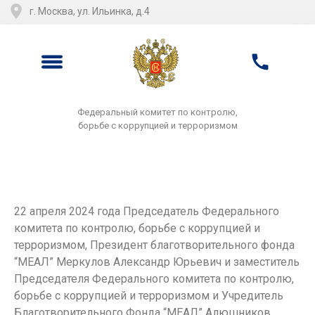
г. Москва, ул. Ильинка, д.4
Федеральный комитет по контролю,
борьбе с коррупцией и терроризмом
22 апреля 2024 года Председатель Федерального
комитета по контролю, борьбе с коррупцией и
терроризмом, Президент благотворительного фонда
“МЕАЛ” Меркулов Александр Юрьевич и заместитель
Председателя Федерального комитета по контролю,
борьбе с коррупцией и терроризмом и Учредитель
Благотворительного Фонда “МЕАЛ” Алюшников