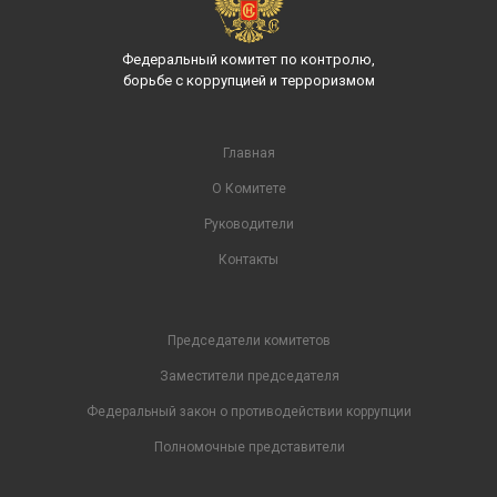
Федеральный комитет по контролю,
борьбе с коррупцией и терроризмом
Главная
О Комитете
Руководители
Контакты
Председатели комитетов
Заместители председателя
Федеральный закон о противодействии коррупции
Полномочные представители