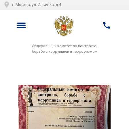
г. Москва, ул. Ильинка, д.4
Федеральный комитет по контролю,
борьбе с коррупцией и терроризмом