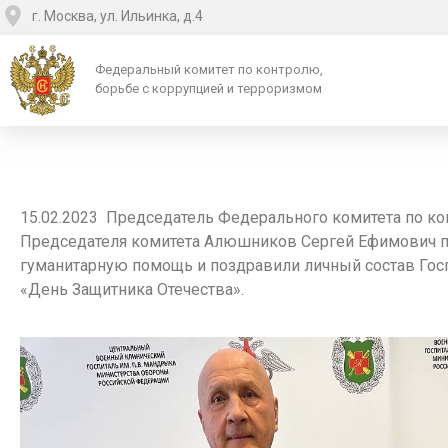
г. Москва, ул. Ильинка, д.4
Федеральный комитет по контролю,
борьбе с коррупцией и терроризмом
15.02.2023 Председатель Федерального комитета по к
Председателя комитета Алюшников Сергей Ефимович п
гуманитарную помощь и поздравили личный состав Гос
«День Защитника Отечества».