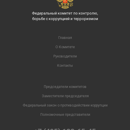
Федеральный комитет по контролю,
борьбе с коррупцией и терроризмом
Главная
О Комитете
Руководители
Контакты
Председатели комитетов
Заместители председателя
Федеральный закон о противодействии коррупции
Полномочные представители