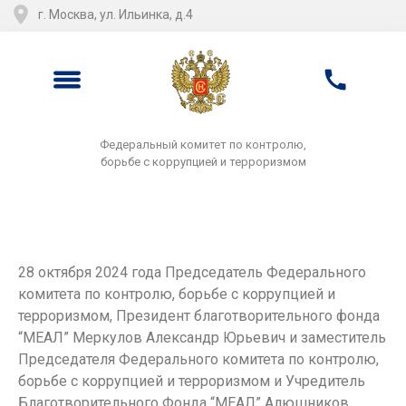
г. Москва, ул. Ильинка, д.4
Федеральный комитет по контролю,
борьбе с коррупцией и терроризмом
28 октября 2024 года Председатель Федерального
комитета по контролю, борьбе с коррупцией и
терроризмом, Президент благотворительного фонда
“МЕАЛ” Меркулов Александр Юрьевич и заместитель
Председателя Федерального комитета по контролю,
борьбе с коррупцией и терроризмом и Учредитель
Благотворительного Фонда “МЕАЛ” Алюшников