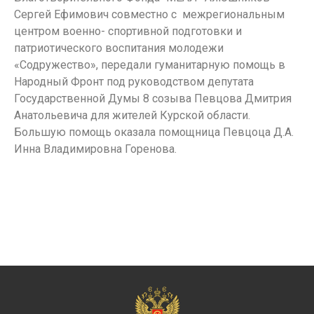
Сергей Ефимович совместно с межрегиональным
центром военно- спортивной подготовки и
патриотического воспитания молодежи
«Содружество», передали гуманитарную помощь в
Народный Фронт под руководством депутата
Государственной Думы 8 созыва Певцова Дмитрия
Анатольевича для жителей Курской области.
Большую помощь оказала помощница Певцоца Д.А.
Инна Владимировна Горенова.