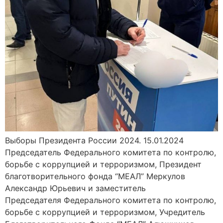
Выборы Президента России 2024. 15.01.2024
Председатель Федерального комитета по контролю,
борьбе с коррупцией и терроризмом, Президент
благотворительного фонда “МЕАЛ” Меркулов
Александр Юрьевич и заместитель
Председателя Федерального комитета по контролю,
борьбе с коррупцией и терроризмом, Учредитель