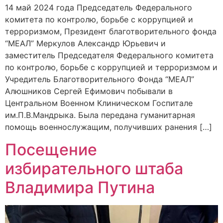
14 май 2024 года Председатель Федерального
комитета по контролю, борьбе с коррупцией и
терроризмом, Президент благотворительного фонда
“МЕАЛ” Меркулов Александр Юрьевич и
заместитель Председателя Федерального комитета
по контролю, борьбе с коррупцией и терроризмом и
Учредитель Благотворительного Фонда “МЕАЛ”
Алюшников Сергей Ефимович побывали в
Центральном Военном Клиническом Госпитале
им.П.В.Мандрыка. Была передана гуманитарная
помощь военнослужащим, получивших ранения […]
Посещение
избирательного штаба
Владимира Путина